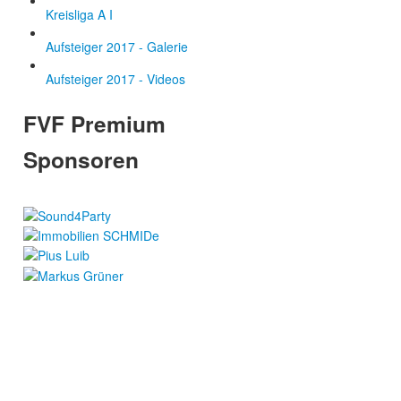
Kreisliga A I
Aufsteiger 2017 - Galerie
Aufsteiger 2017 - Videos
FVF Premium
Sponsoren