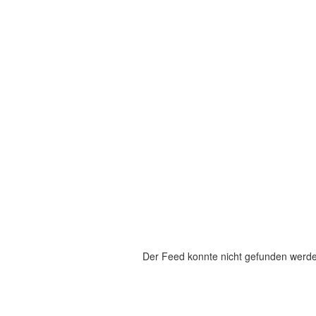
Der Feed konnte nicht gefunden werd