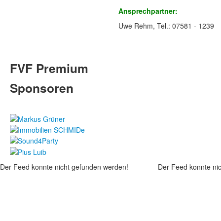
Ansprechpartner:
Uwe Rehm, Tel.: 07581 - 1239
FVF Premium
Sponsoren
Der Feed konnte nicht gefunden werden!
Der Feed konnte ni