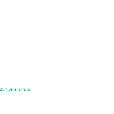
Zum Seitenanfang